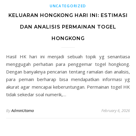
UNCATEGORIZED
KELUARAN HONGKONG HARI INI: ESTIMASI
DAN ANALISIS PERMAINAN TOGEL
HONGKONG
Hasil HK hari ini menjadi sebuah topik yg senantiasa
menggugah perhatian para penggemar togel hongkong.
Dengan banyaknya pencarian tentang ramalan dan analisis,
para pemain berharap bisa mendapatkan informasi yg
akurat agar mencapai keberuntungan. Permainan togel HK
tidak sekedar soal numerik,…
By
AdminUtama
February 6, 2026