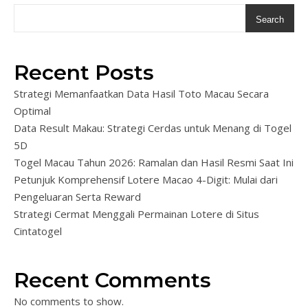
Search
Recent Posts
Strategi Memanfaatkan Data Hasil Toto Macau Secara
Optimal
Data Result Makau: Strategi Cerdas untuk Menang di Togel
5D
Togel Macau Tahun 2026: Ramalan dan Hasil Resmi Saat Ini
Petunjuk Komprehensif Lotere Macao 4-Digit: Mulai dari
Pengeluaran Serta Reward
Strategi Cermat Menggali Permainan Lotere di Situs
Cintatogel
Recent Comments
No comments to show.