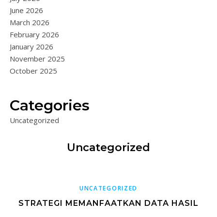
June 2026
March 2026
February 2026
January 2026
November 2025
October 2025
Categories
Uncategorized
Uncategorized
UNCATEGORIZED
STRATEGI MEMANFAATKAN DATA HASIL