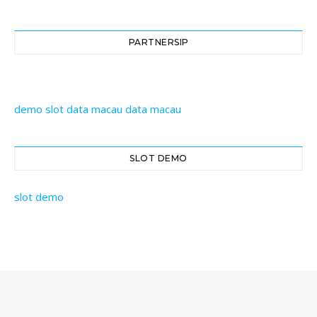
PARTNERSIP
demo slot
data macau
data macau
SLOT DEMO
slot demo