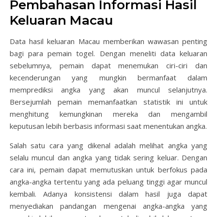
Pembahasan Informasi Hasil
Keluaran Macau
Data hasil keluaran Macau memberikan wawasan penting
bagi para pemain togel. Dengan meneliti data keluaran
sebelumnya, pemain dapat menemukan ciri-ciri dan
kecenderungan yang mungkin bermanfaat dalam
memprediksi angka yang akan muncul selanjutnya.
Bersejumlah pemain memanfaatkan statistik ini untuk
menghitung kemungkinan mereka dan mengambil
keputusan lebih berbasis informasi saat menentukan angka.
Salah satu cara yang dikenal adalah melihat angka yang
selalu muncul dan angka yang tidak sering keluar. Dengan
cara ini, pemain dapat memutuskan untuk berfokus pada
angka-angka tertentu yang ada peluang tinggi agar muncul
kembali. Adanya konsistensi dalam hasil juga dapat
menyediakan pandangan mengenai angka-angka yang