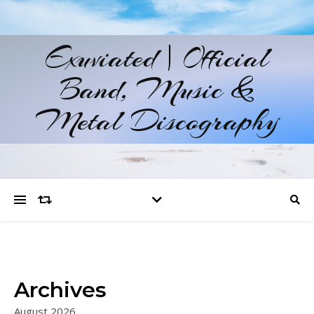
Exuviated | Official
Band, Music &
Metal Discography
Archives
August 2026