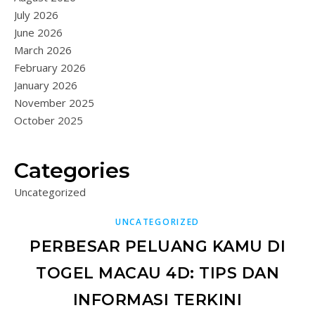
July 2026
June 2026
March 2026
February 2026
January 2026
November 2025
October 2025
Categories
Uncategorized
UNCATEGORIZED
PERBESAR PELUANG KAMU DI
TOGEL MACAU 4D: TIPS DAN
INFORMASI TERKINI