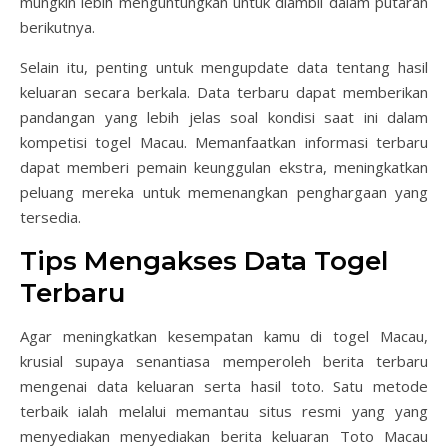
mungkin lebih menguntungkan untuk diambil dalam putaran
berikutnya.
Selain itu, penting untuk mengupdate data tentang hasil
keluaran secara berkala. Data terbaru dapat memberikan
pandangan yang lebih jelas soal kondisi saat ini dalam
kompetisi togel Macau. Memanfaatkan informasi terbaru
dapat memberi pemain keunggulan ekstra, meningkatkan
peluang mereka untuk memenangkan penghargaan yang
tersedia.
Tips Mengakses Data Togel
Terbaru
Agar meningkatkan kesempatan kamu di togel Macau,
krusial supaya senantiasa memperoleh berita terbaru
mengenai data keluaran serta hasil toto. Satu metode
terbaik ialah melalui memantau situs resmi yang yang
menyediakan menyediakan berita keluaran Toto Macau