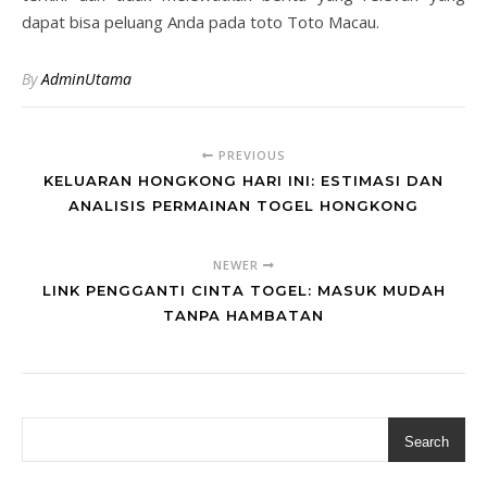
dapat bisa peluang Anda pada toto Toto Macau.
By
AdminUtama
PREVIOUS
KELUARAN HONGKONG HARI INI: ESTIMASI DAN
ANALISIS PERMAINAN TOGEL HONGKONG
NEWER
LINK PENGGANTI CINTA TOGEL: MASUK MUDAH
TANPA HAMBATAN
Search