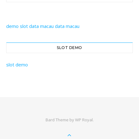
demo slot
data macau
data macau
SLOT DEMO
slot demo
Bard Theme by
WP Royal
.