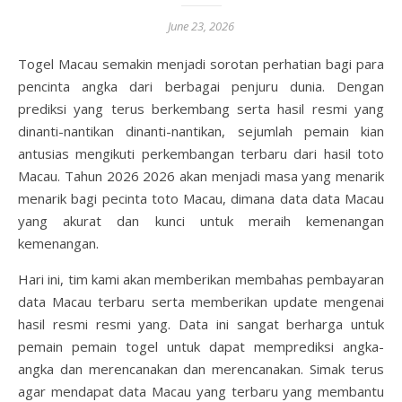
June 23, 2026
Togel Macau semakin menjadi sorotan perhatian bagi para
pencinta angka dari berbagai penjuru dunia. Dengan
prediksi yang terus berkembang serta hasil resmi yang
dinanti-nantikan dinanti-nantikan, sejumlah pemain kian
antusias mengikuti perkembangan terbaru dari hasil toto
Macau. Tahun 2026 2026 akan menjadi masa yang menarik
menarik bagi pecinta toto Macau, dimana data data Macau
yang akurat dan kunci untuk meraih kemenangan
kemenangan.
Hari ini, tim kami akan memberikan membahas pembayaran
data Macau terbaru serta memberikan update mengenai
hasil resmi resmi yang. Data ini sangat berharga untuk
pemain pemain togel untuk dapat memprediksi angka-
angka dan merencanakan dan merencanakan. Simak terus
agar mendapat data Macau yang terbaru yang membantu