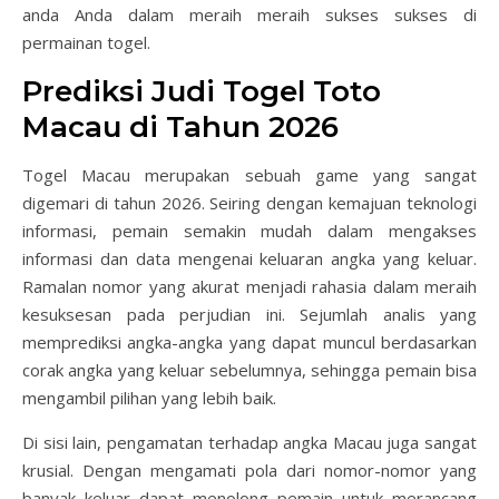
anda Anda dalam meraih meraih sukses sukses di
permainan togel.
Prediksi Judi Togel Toto
Macau di Tahun 2026
Togel Macau merupakan sebuah game yang sangat
digemari di tahun 2026. Seiring dengan kemajuan teknologi
informasi, pemain semakin mudah dalam mengakses
informasi dan data mengenai keluaran angka yang keluar.
Ramalan nomor yang akurat menjadi rahasia dalam meraih
kesuksesan pada perjudian ini. Sejumlah analis yang
memprediksi angka-angka yang dapat muncul berdasarkan
corak angka yang keluar sebelumnya, sehingga pemain bisa
mengambil pilihan yang lebih baik.
Di sisi lain, pengamatan terhadap angka Macau juga sangat
krusial. Dengan mengamati pola dari nomor-nomor yang
banyak keluar dapat menolong pemain untuk merancang