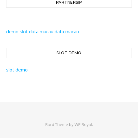
PARTNERSIP
demo slot
data macau
data macau
SLOT DEMO
slot demo
Bard Theme by
WP Royal
.