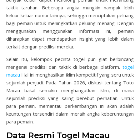
taktik taruhan. Beberapa angka mungkin nampak lebih
keluar keluar nomor lainnya, sehingga menciptakan peluang
bagi pemain untuk meningkatkan peluang menang. Dengan
menggunakan menggunakan informasi ini, pemain
diharapkan dapat mendapatkan insight yang lebih dalam
terkait dengan prediksi mereka.
Selain itu, kelompok pecinta togel pun giat berbincang
mengenai prediksi dan taktik di berbagai platform.
togel
macau
Hal ini menghasilkan iklim kompetitif yang seru untuk
sejumlah penjudi. Pada Tahun 2026, diskusi tentang Toto
Macau bakal semakin menghangatkan iklim, di mana
sejumlah prediksi yang saling berebut perhatian. Untuk
para pemain, memantau perkembangan ini akan adalah
keuntungan tersendiri dalam meraih angka keberuntungan
para pemain.
Data Resmi Togel Macau