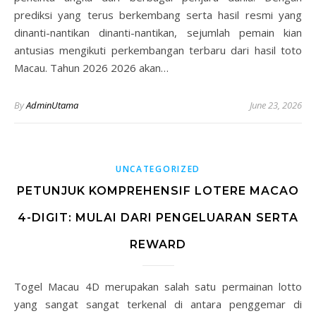
prediksi yang terus berkembang serta hasil resmi yang
dinanti-nantikan dinanti-nantikan, sejumlah pemain kian
antusias mengikuti perkembangan terbaru dari hasil toto
Macau. Tahun 2026 2026 akan…
By
AdminUtama
June 23, 2026
UNCATEGORIZED
PETUNJUK KOMPREHENSIF LOTERE MACAO
4-DIGIT: MULAI DARI PENGELUARAN SERTA
REWARD
Togel Macau 4D merupakan salah satu permainan lotto
yang sangat sangat terkenal di antara penggemar di