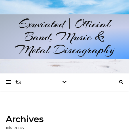
Exuviated | Official
Band, Music &
Metal Discography
Archives
July 2026