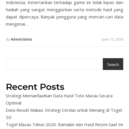
Indonesia. Ketertarikan terhadap game ini tidak lepas dari
hadiah yang sangat menggiurkan serta metode hasil yang
dapat dipercaya. Banyak pengguna yang mencari-cari data
mengenai…
By
AdminUtama
June 15, 2026
Search
Recent Posts
Strategi Memanfaatkan Data Hasil Toto Macau Secara
Optimal
Data Result Makau: Strategi Cerdas untuk Menang di Togel
5D
Togel Macau Tahun 2026: Ramalan dan Hasil Resmi Saat Ini