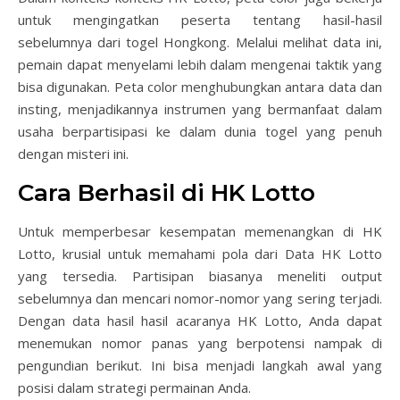
untuk mengingatkan peserta tentang hasil-hasil
sebelumnya dari togel Hongkong. Melalui melihat data ini,
pemain dapat menyelami lebih dalam mengenai taktik yang
bisa digunakan. Peta color menghubungkan antara data dan
insting, menjadikannya instrumen yang bermanfaat dalam
usaha berpartisipasi ke dalam dunia togel yang penuh
dengan misteri ini.
Cara Berhasil di HK Lotto
Untuk memperbesar kesempatan memenangkan di HK
Lotto, krusial untuk memahami pola dari Data HK Lotto
yang tersedia. Partisipan biasanya meneliti output
sebelumnya dan mencari nomor-nomor yang sering terjadi.
Dengan data hasil hasil acaranya HK Lotto, Anda dapat
menemukan nomor panas yang berpotensi nampak di
pengundian berikut. Ini bisa menjadi langkah awal yang
posisi dalam strategi permainan Anda.