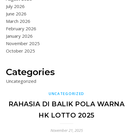
July 2026
June 2026
March 2026
February 2026
January 2026
November 2025
October 2025
Categories
Uncategorized
UNCATEGORIZED
RAHASIA DI BALIK POLA WARNA
HK LOTTO 2025
November 21, 2025