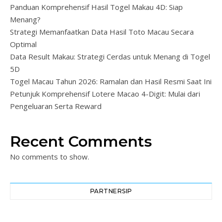
Panduan Komprehensif Hasil Togel Makau 4D: Siap
Menang?
Strategi Memanfaatkan Data Hasil Toto Macau Secara
Optimal
Data Result Makau: Strategi Cerdas untuk Menang di Togel
5D
Togel Macau Tahun 2026: Ramalan dan Hasil Resmi Saat Ini
Petunjuk Komprehensif Lotere Macao 4-Digit: Mulai dari
Pengeluaran Serta Reward
Recent Comments
No comments to show.
PARTNERSIP