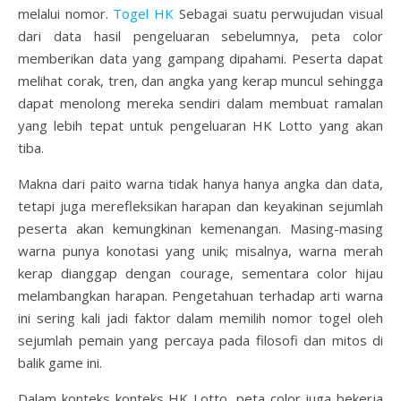
melalui nomor.
Togel HK
Sebagai suatu perwujudan visual
dari data hasil pengeluaran sebelumnya, peta color
memberikan data yang gampang dipahami. Peserta dapat
melihat corak, tren, dan angka yang kerap muncul sehingga
dapat menolong mereka sendiri dalam membuat ramalan
yang lebih tepat untuk pengeluaran HK Lotto yang akan
tiba.
Makna dari paito warna tidak hanya hanya angka dan data,
tetapi juga merefleksikan harapan dan keyakinan sejumlah
peserta akan kemungkinan kemenangan. Masing-masing
warna punya konotasi yang unik; misalnya, warna merah
kerap dianggap dengan courage, sementara color hijau
melambangkan harapan. Pengetahuan terhadap arti warna
ini sering kali jadi faktor dalam memilih nomor togel oleh
sejumlah pemain yang percaya pada filosofi dan mitos di
balik game ini.
Dalam konteks konteks HK Lotto, peta color juga bekerja