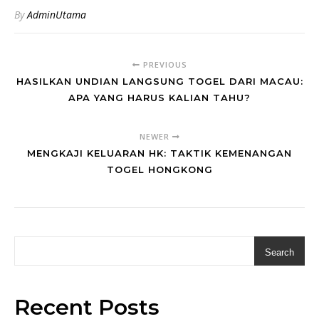
By
AdminUtama
PREVIOUS
HASILKAN UNDIAN LANGSUNG TOGEL DARI MACAU:
APA YANG HARUS KALIAN TAHU?
NEWER
MENGKAJI KELUARAN HK: TAKTIK KEMENANGAN
TOGEL HONGKONG
Search
Recent Posts