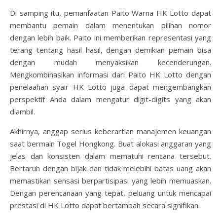
Di samping itu, pemanfaatan Paito Warna HK Lotto dapat
membantu pemain dalam menentukan pilihan nomor
dengan lebih baik. Paito ini memberikan representasi yang
terang tentang hasil hasil, dengan demikian pemain bisa
dengan mudah menyaksikan kecenderungan.
Mengkombinasikan informasi dari Paito HK Lotto dengan
penelaahan syair HK Lotto juga dapat mengembangkan
perspektif Anda dalam mengatur digit-digits yang akan
diambil.
Akhirnya, anggap serius keberartian manajemen keuangan
saat bermain Togel Hongkong. Buat alokasi anggaran yang
jelas dan konsisten dalam mematuhi rencana tersebut.
Bertaruh dengan bijak dan tidak melebihi batas uang akan
memastikan sensasi berpartisipasi yang lebih memuaskan.
Dengan perencanaan yang tepat, peluang untuk mencapai
prestasi di HK Lotto dapat bertambah secara signifikan.