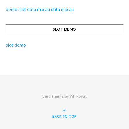
demo slot
data macau
data macau
SLOT DEMO
slot demo
Bard Theme by
WP Royal
.
BACK TO TOP