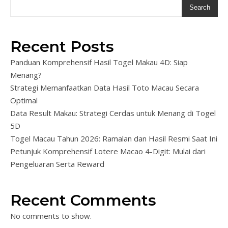
Search
Recent Posts
Panduan Komprehensif Hasil Togel Makau 4D: Siap
Menang?
Strategi Memanfaatkan Data Hasil Toto Macau Secara
Optimal
Data Result Makau: Strategi Cerdas untuk Menang di Togel
5D
Togel Macau Tahun 2026: Ramalan dan Hasil Resmi Saat Ini
Petunjuk Komprehensif Lotere Macao 4-Digit: Mulai dari
Pengeluaran Serta Reward
Recent Comments
No comments to show.