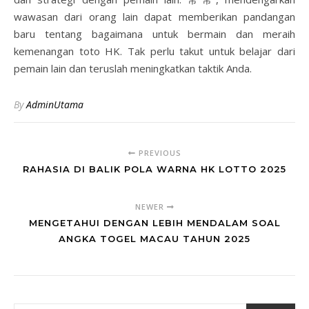
wawasan dari orang lain dapat memberikan pandangan
baru tentang bagaimana untuk bermain dan meraih
kemenangan toto HK. Tak perlu takut untuk belajar dari
pemain lain dan teruslah meningkatkan taktik Anda.
By
AdminUtama
PREVIOUS
RAHASIA DI BALIK POLA WARNA HK LOTTO 2025
NEWER
MENGETAHUI DENGAN LEBIH MENDALAM SOAL
ANGKA TOGEL MACAU TAHUN 2025