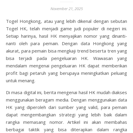
November 21, 2025
Togel Hongkong, atau yang lebih dikenal dengan sebutan
Togel HK, telah menjadi game judi populer di negeri ini.
Setiap harinya, hasil HK menyajikan nomor yang dinanti-
nanti oleh para pemain. Dengan data Hongkong yang
akurat, para pemain bisa mengkaji trend beserta tren yang
bisa terjadi pada pengeluaran HK. Wawasan yang
mendalam mengenai pengeluaran HK dapat memberikan
profit bagi petaruh yang berupaya meningkatkan peluang
untuk menang.
Di masa digital ini, berita mengenai hasil HK mudah diakses
menggunakan beragam media. Dengan menggunakan data
HK yang diperoleh dari sumber yang valid, para pemain
dapat mengembangkan strategi yang lebih baik dalam
rangka memasang nomor. Artikel ini akan membahas
berbagai taktik yang bisa diterapkan dalam rangka