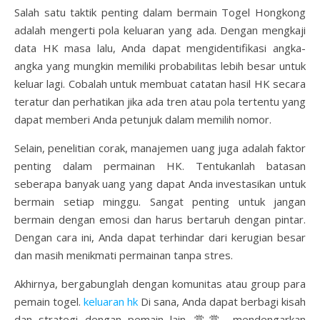
Salah satu taktik penting dalam bermain Togel Hongkong
adalah mengerti pola keluaran yang ada. Dengan mengkaji
data HK masa lalu, Anda dapat mengidentifikasi angka-
angka yang mungkin memiliki probabilitas lebih besar untuk
keluar lagi. Cobalah untuk membuat catatan hasil HK secara
teratur dan perhatikan jika ada tren atau pola tertentu yang
dapat memberi Anda petunjuk dalam memilih nomor.
Selain, penelitian corak, manajemen uang juga adalah faktor
penting dalam permainan HK. Tentukanlah batasan
seberapa banyak uang yang dapat Anda investasikan untuk
bermain setiap minggu. Sangat penting untuk jangan
bermain dengan emosi dan harus bertaruh dengan pintar.
Dengan cara ini, Anda dapat terhindar dari kerugian besar
dan masih menikmati permainan tanpa stres.
Akhirnya, bergabunglah dengan komunitas atau group para
pemain togel.
keluaran hk
Di sana, Anda dapat berbagi kisah
dan strategi dengan pemain lain. 常常, mendengarkan