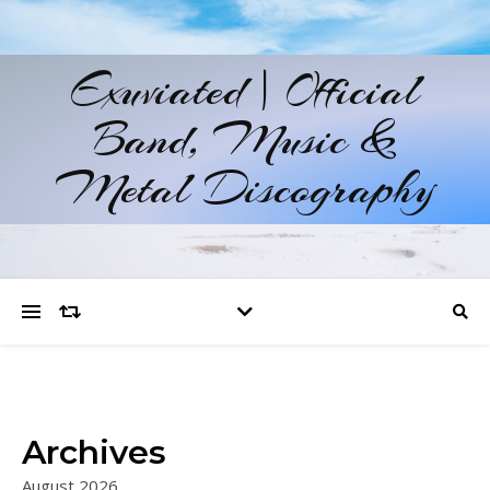
Exuviated | Official
Band, Music &
Metal Discography
Archives
August 2026