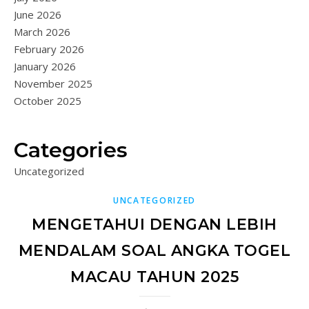
June 2026
March 2026
February 2026
January 2026
November 2025
October 2025
Categories
Uncategorized
UNCATEGORIZED
MENGETAHUI DENGAN LEBIH
MENDALAM SOAL ANGKA TOGEL
MACAU TAHUN 2025