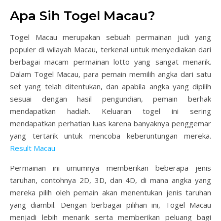
Apa Sih Togel Macau?
Togel Macau merupakan sebuah permainan judi yang
populer di wilayah Macau, terkenal untuk menyediakan dari
berbagai macam permainan lotto yang sangat menarik.
Dalam Togel Macau, para pemain memilih angka dari satu
set yang telah ditentukan, dan apabila angka yang dipilih
sesuai dengan hasil pengundian, pemain berhak
mendapatkan hadiah. Keluaran togel ini sering
mendapatkan perhatian luas karena banyaknya penggemar
yang tertarik untuk mencoba keberuntungan mereka.
Result Macau
Permainan ini umumnya memberikan beberapa jenis
taruhan, contohnya 2D, 3D, dan 4D, di mana angka yang
mereka pilih oleh pemain akan menentukan jenis taruhan
yang diambil. Dengan berbagai pilihan ini, Togel Macau
menjadi lebih menarik serta memberikan peluang bagi