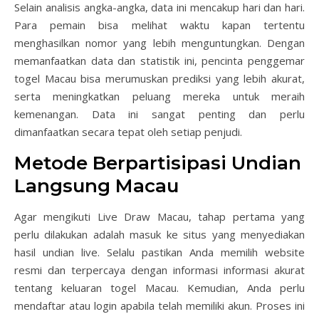
Selain analisis angka-angka, data ini mencakup hari dan hari.
Para pemain bisa melihat waktu kapan tertentu
menghasilkan nomor yang lebih menguntungkan. Dengan
memanfaatkan data dan statistik ini, pencinta penggemar
togel Macau bisa merumuskan prediksi yang lebih akurat,
serta meningkatkan peluang mereka untuk meraih
kemenangan. Data ini sangat penting dan perlu
dimanfaatkan secara tepat oleh setiap penjudi.
Metode Berpartisipasi Undian
Langsung Macau
Agar mengikuti Live Draw Macau, tahap pertama yang
perlu dilakukan adalah masuk ke situs yang menyediakan
hasil undian live. Selalu pastikan Anda memilih website
resmi dan terpercaya dengan informasi informasi akurat
tentang keluaran togel Macau. Kemudian, Anda perlu
mendaftar atau login apabila telah memiliki akun. Proses ini