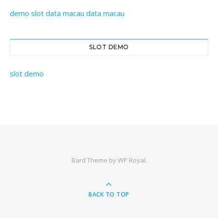
demo slot
data macau
data macau
SLOT DEMO
slot demo
Bard Theme by
WP Royal
.
BACK TO TOP