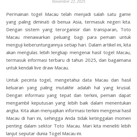
November 22, 2025
Permainan togel Macau telah menjadi salah satu game
yang paling diminati di benua Asia, termasuk negeri kita.
Dengan sistem yang terorganisir dan transparan, Toto
Macau menawarkan peluang bagi para pemain untuk
menguji keberuntungannya setiap hari. Dalam artikel ini, kita
akan mengulas lebih lengkap mengenai hasil togel Macau,
termasuk informasi terbaru di tahun 2025, dan bagaimana
untuk kendali live draw Macau.
Untuk pecinta togel, mengetahui data Macau dan hasil
keluaran yang paling mutakhir adalah hal yang krusial.
Dengan informasi yang tepat dan terkini, pemain dapat
mengambil keputusan yang lebih baik dalam menentukan
angka. Kita akan menyajikan informasi terkini mengenai hasil
Macau di hari ini, sehingga Anda tidak ketinggalan momen
penting dalam sektor Toto Macau. Mari kita meneliti lebih
lanjut seputar dunia Togel Macau ini.