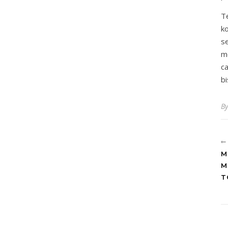
T
ko
s
m
c
b
B
M
M
T