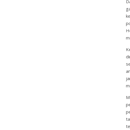
D
g
k
p
H
m
K
d
s
a
j
me
M
p
p
t
t