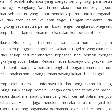
ata HK adalah informasi yang sangat penting bagi para pecin
ame togel Hongkong. Data ini mencakup nomor-nomor yang sud
eluar sebelum ini, yang dapat menolong pemain untuk menganalis
ola dan tren dalam keluaran togel. Dengan memantau da
ongkong secara rutin, pemain bisa mengembangkan strategi unt
emperbesar kemungkinan mereka dalam kompetisi toto hk.
eluaran Hongkong hari ini menjadi salah satu momen yang pali
inanti oleh penggemar togel HK. Keluaran togel hk yang diumumk
etiap setiap hari memberikan kepastian bagi pemain mengen
ngka yang sudah keluar. Keluaran hk ini biasanya diungkapkan pa
am tertentu, dan para pemain mengikuti dengan penuh minat unt
lihat apakah nomor yang pemain pasang keluar di hasil togel.
emperoleh akses ke informasi hk dan pengeluaran hk sang
enting untuk setiap pemain. Dengan data yang tepat dan moder
emain dapat membuat pilihan yang lebih cermat dalam menyus
aruhannya. Hal ini juga menolong mereka untuk mengerti leb
erperinci tentang bagaimana permainan togel HK beroperasi, d