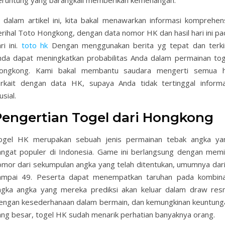
eruntung yang barangkali memberikan kemenangan.
i dalam artikel ini, kita bakal menawarkan informasi komprehens
erihal Toto Hongkong, dengan data nomor HK dan hasil hari ini pa
ri ini.
toto hk
Dengan menggunakan berita yg tepat dan terkin
nda dapat meningkatkan probabilitas Anda dalam permainan tog
ongkong. Kami bakal membantu saudara mengerti semua h
erkait dengan data HK, supaya Anda tidak tertinggal informa
usial.
Pengertian Togel dari Hongkong
ogel HK merupakan sebuah jenis permainan tebak angka ya
angat populer di Indonesia. Game ini berlangsung dengan memil
omor dari sekumpulan angka yang telah ditentukan, umumnya dari
ampai 49. Peserta dapat menempatkan taruhan pada kombina
ngka angka yang mereka prediksi akan keluar dalam draw resm
engan kesederhanaan dalam bermain, dan kemungkinan keuntung
ang besar, togel HK sudah menarik perhatian banyaknya orang.