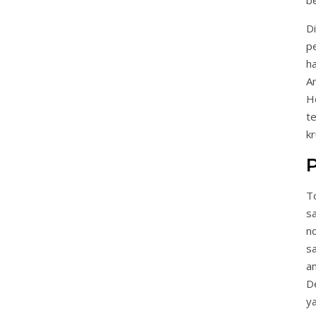
b
D
p
ha
A
H
t
kr
T
s
n
s
a
D
y