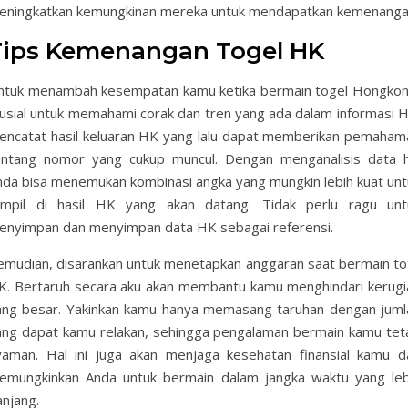
eningkatkan kemungkinan mereka untuk mendapatkan kemenanga
Tips Kemenangan Togel HK
ntuk menambah kesempatan kamu ketika bermain togel Hongkon
rusial untuk memahami corak dan tren yang ada dalam informasi H
encatat hasil keluaran HK yang lalu dapat memberikan pemaham
entang nomor yang cukup muncul. Dengan menganalisis data h
nda bisa menemukan kombinasi angka yang mungkin lebih kuat unt
ampil di hasil HK yang akan datang. Tidak perlu ragu unt
enyimpan dan menyimpan data HK sebagai referensi.
emudian, disarankan untuk menetapkan anggaran saat bermain to
K. Bertaruh secara aku akan membantu kamu menghindari kerugi
ang besar. Yakinkan kamu hanya memasang taruhan dengan juml
ang dapat kamu relakan, sehingga pengalaman bermain kamu tet
yaman. Hal ini juga akan menjaga kesehatan finansial kamu d
emungkinkan Anda untuk bermain dalam jangka waktu yang leb
anjang.