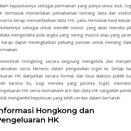
alam kapasitasnya sebagai permainan yang punya unsur luck, tog
K termasuk memerlukan pemahaman tentang data dan statisti
eserta kerap memanfaatkan data HK, yaitu termasuk hasil keluar
ebelumnya sebagai untuk memilih nomor yang akan mereka pili
elalui mengetahui pola angka yang sering muncul atau yang jaran
i harap dapat meningkatkan peluang pemain untuk menang dal
ermainan.
emerintah Hongkong secara langsung mengelola dan menjam
eabsahan serta fairness dalam pengundian togel ini. Setiap has
eluaran HK dianjurkan secara formal, dan bisa diakses publik lua
leh karena itu, bagi mereka yang pecinta togel, memant
engeluaran HK serta memahami arti dari data HK sangatlah penti
ntuk mengambil keputusan yang lebih cerdas dalam bertaruh.
Informasi Hongkong dan
Pengeluaran HK