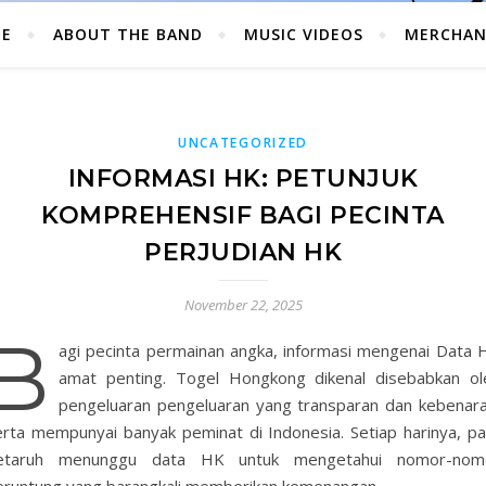
E
ABOUT THE BAND
MUSIC VIDEOS
MERCHAN
UNCATEGORIZED
INFORMASI HK: PETUNJUK
KOMPREHENSIF BAGI PECINTA
PERJUDIAN HK
November 22, 2025
B
agi pecinta permainan angka, informasi mengenai Data 
amat penting. Togel Hongkong dikenal disebabkan ol
pengeluaran pengeluaran yang transparan dan kebenara
erta mempunyai banyak peminat di Indonesia. Setiap harinya, pa
etaruh menunggu data HK untuk mengetahui nomor-nom