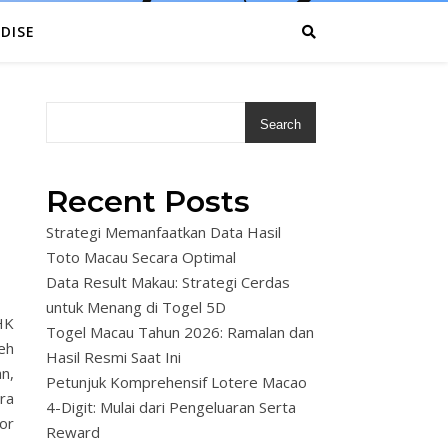
DISE
Search
Recent Posts
Strategi Memanfaatkan Data Hasil
Toto Macau Secara Optimal
Data Result Makau: Strategi Cerdas
untuk Menang di Togel 5D
HK
Togel Macau Tahun 2026: Ramalan dan
eh
Hasil Resmi Saat Ini
n,
Petunjuk Komprehensif Lotere Macao
ra
4-Digit: Mulai dari Pengeluaran Serta
or
Reward