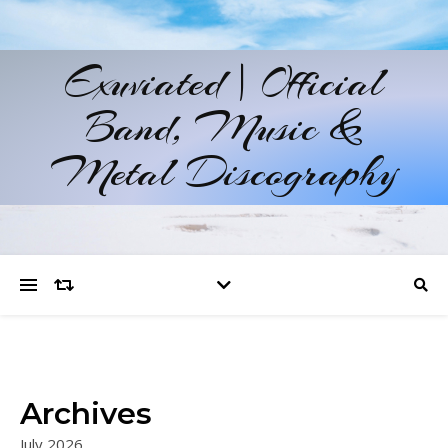
Exuviated | Official
Band, Music &
Metal Discography
Archives
July 2026