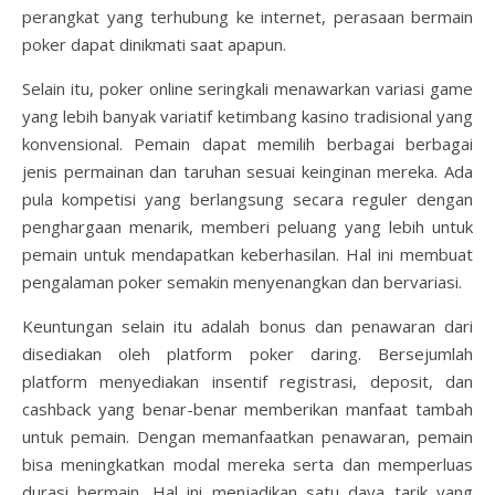
perangkat yang terhubung ke internet, perasaan bermain
poker dapat dinikmati saat apapun.
Selain itu, poker online seringkali menawarkan variasi game
yang lebih banyak variatif ketimbang kasino tradisional yang
konvensional. Pemain dapat memilih berbagai berbagai
jenis permainan dan taruhan sesuai keinginan mereka. Ada
pula kompetisi yang berlangsung secara reguler dengan
penghargaan menarik, memberi peluang yang lebih untuk
pemain untuk mendapatkan keberhasilan. Hal ini membuat
pengalaman poker semakin menyenangkan dan bervariasi.
Keuntungan selain itu adalah bonus dan penawaran dari
disediakan oleh platform poker daring. Bersejumlah
platform menyediakan insentif registrasi, deposit, dan
cashback yang benar-benar memberikan manfaat tambah
untuk pemain. Dengan memanfaatkan penawaran, pemain
bisa meningkatkan modal mereka serta dan memperluas
durasi bermain. Hal ini menjadikan satu daya tarik yang