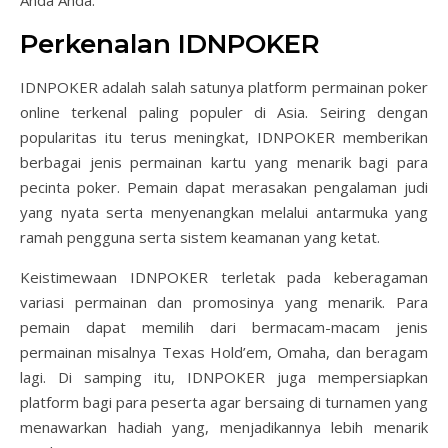
Anda Anda.
Perkenalan IDNPOKER
IDNPOKER adalah salah satunya platform permainan poker
online terkenal paling populer di Asia. Seiring dengan
popularitas itu terus meningkat, IDNPOKER memberikan
berbagai jenis permainan kartu yang menarik bagi para
pecinta poker. Pemain dapat merasakan pengalaman judi
yang nyata serta menyenangkan melalui antarmuka yang
ramah pengguna serta sistem keamanan yang ketat.
Keistimewaan IDNPOKER terletak pada keberagaman
variasi permainan dan promosinya yang menarik. Para
pemain dapat memilih dari bermacam-macam jenis
permainan misalnya Texas Hold’em, Omaha, dan beragam
lagi. Di samping itu, IDNPOKER juga mempersiapkan
platform bagi para peserta agar bersaing di turnamen yang
menawarkan hadiah yang, menjadikannya lebih menarik