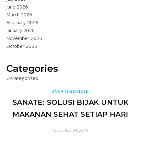
June 2026
March 2026
February 2026
January 2026
November 2025
October 2025
Categories
Uncategorized
UNCATEGORIZED
SANATE: SOLUSI BIJAK UNTUK
MAKANAN SEHAT SETIAP HARI
November 24, 2025