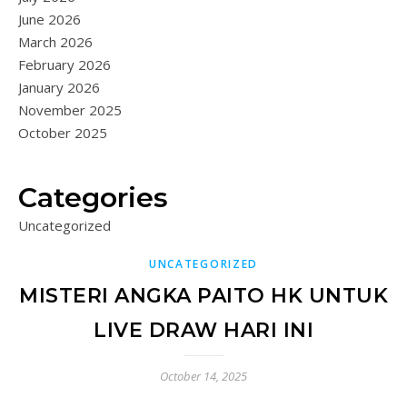
June 2026
March 2026
February 2026
January 2026
November 2025
October 2025
Categories
Uncategorized
UNCATEGORIZED
MISTERI ANGKA PAITO HK UNTUK
LIVE DRAW HARI INI
October 14, 2025