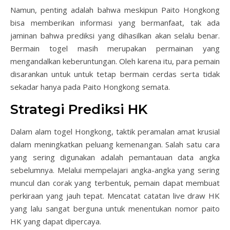
Namun, penting adalah bahwa meskipun Paito Hongkong
bisa memberikan informasi yang bermanfaat, tak ada
jaminan bahwa prediksi yang dihasilkan akan selalu benar.
Bermain togel masih merupakan permainan yang
mengandalkan keberuntungan. Oleh karena itu, para pemain
disarankan untuk untuk tetap bermain cerdas serta tidak
sekadar hanya pada Paito Hongkong semata.
Strategi Prediksi HK
Dalam alam togel Hongkong, taktik peramalan amat krusial
dalam meningkatkan peluang kemenangan. Salah satu cara
yang sering digunakan adalah pemantauan data angka
sebelumnya. Melalui mempelajari angka-angka yang sering
muncul dan corak yang terbentuk, pemain dapat membuat
perkiraan yang jauh tepat. Mencatat catatan live draw HK
yang lalu sangat berguna untuk menentukan nomor paito
HK yang dapat dipercaya.