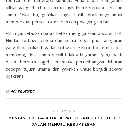
tebakan dari beberapa sumber, Anda dapat mengambil
pilihan yang lebih baik dan meningkatkan ketepatan tebakan
kamu. Selain itu, gunakan angka hasil sebelumnya untuk
memperkuat penilaian Anda dan cari pola yang timbul.
Akhirnya, tetapkan batas ketika menggunakan bocoran HK.
Hindari terbawa emosi dan selalu tegas pada anggaran
yang Anda pakai. Ingatlah bahwa meskipun bocoran dapat
menolong, tidak sama sekali tidak ada garansi yang pasti
dalam bermain togel. Senantiasa pertimbangkan hiburan
sebagai tujuan utama dan yakinkan untuk berjudi secara
bijaksana.
By
AdminUtama
PREVIOUS
MENGINTEROGASI DATA PAITO DAN PUISI TOGEL:
JALAN MENUJU KESUKSESAN