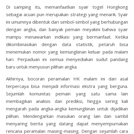
Di samping itu, memanfaatkan syair togel Hongkong
sebagai acuan pun merupakan strategi yang menarik. Syair
ini umumnya dibentuk dari simbol-simbol yang berhubungan
dengan angka, dan banyak pemain meyakini bahwa syair
mampu menawarkan indikasi yang bermanfaat. Ketika
dikombinasikan dengan data statistik, petaruh bisa
menemukan nomor yang kemungkinan keluar pada malam
hari. Perpaduan ini semua menyediakan sudut pandang
baru untuk menyusun pilihan angka.
Akhirnya, bocoran peramalan HK malam ini dari asal
terpercaya bisa menjadi informasi ekstra yang berguna.
Sejumlah komunitas pemain yang satu sama lain
membagikan analisis dan prediksi, hingga sering kali
mengarah pada angka-angka kemungkinan untuk dijadikan
pilihan. Mendengarkan masukan orang lain dan sambil
menyaring berita yang datang dapat menyempurnakan
rencana peramalan masing-masing. Dengan sejumlah cara