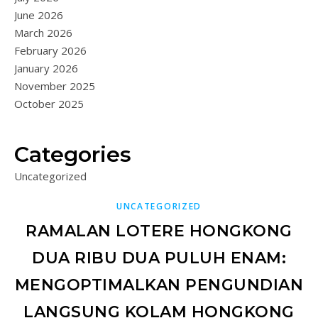
June 2026
March 2026
February 2026
January 2026
November 2025
October 2025
Categories
Uncategorized
UNCATEGORIZED
RAMALAN LOTERE HONGKONG
DUA RIBU DUA PULUH ENAM:
MENGOPTIMALKAN PENGUNDIAN
LANGSUNG KOLAM HONGKONG