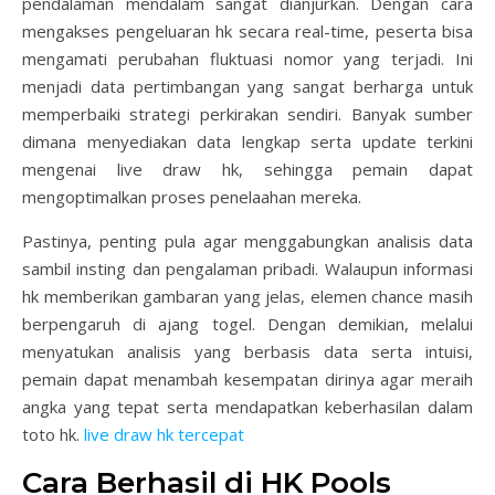
pendalaman mendalam sangat dianjurkan. Dengan cara
mengakses pengeluaran hk secara real-time, peserta bisa
mengamati perubahan fluktuasi nomor yang terjadi. Ini
menjadi data pertimbangan yang sangat berharga untuk
memperbaiki strategi perkirakan sendiri. Banyak sumber
dimana menyediakan data lengkap serta update terkini
mengenai live draw hk, sehingga pemain dapat
mengoptimalkan proses penelaahan mereka.
Pastinya, penting pula agar menggabungkan analisis data
sambil insting dan pengalaman pribadi. Walaupun informasi
hk memberikan gambaran yang jelas, elemen chance masih
berpengaruh di ajang togel. Dengan demikian, melalui
menyatukan analisis yang berbasis data serta intuisi,
pemain dapat menambah kesempatan dirinya agar meraih
angka yang tepat serta mendapatkan keberhasilan dalam
toto hk.
live draw hk tercepat
Cara Berhasil di HK Pools