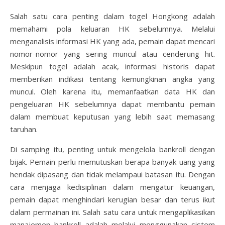
Salah satu cara penting dalam togel Hongkong adalah
memahami pola keluaran HK sebelumnya. Melalui
menganalisis informasi HK yang ada, pemain dapat mencari
nomor-nomor yang sering muncul atau cenderung hit.
Meskipun togel adalah acak, informasi historis dapat
memberikan indikasi tentang kemungkinan angka yang
muncul. Oleh karena itu, memanfaatkan data HK dan
pengeluaran HK sebelumnya dapat membantu pemain
dalam membuat keputusan yang lebih saat memasang
taruhan.
Di samping itu, penting untuk mengelola bankroll dengan
bijak. Pemain perlu memutuskan berapa banyak uang yang
hendak dipasang dan tidak melampaui batasan itu. Dengan
cara menjaga kedisiplinan dalam mengatur keuangan,
pemain dapat menghindari kerugian besar dan terus ikut
dalam permainan ini. Salah satu cara untuk mengaplikasikan
manajemen bankroll adalah melalui menggunakan sistem