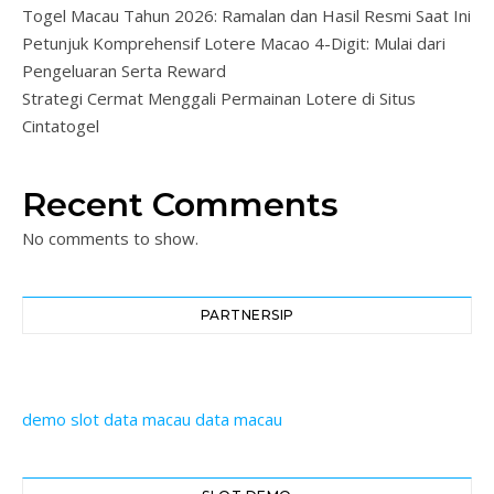
Togel Macau Tahun 2026: Ramalan dan Hasil Resmi Saat Ini
Petunjuk Komprehensif Lotere Macao 4-Digit: Mulai dari
Pengeluaran Serta Reward
Strategi Cermat Menggali Permainan Lotere di Situs
Cintatogel
Recent Comments
No comments to show.
PARTNERSIP
demo slot
data macau
data macau