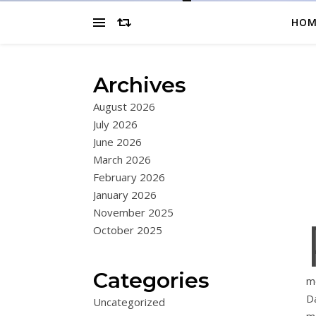
HOM
Archives
August 2026
July 2026
June 2026
March 2026
February 2026
January 2026
November 2025
October 2025
Categories
m
D
Uncategorized