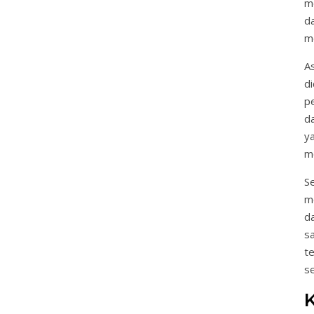
m
da
m
As
d
p
d
y
m
Se
m
d
s
t
s
K