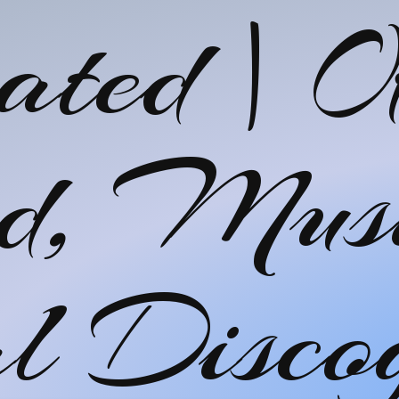
ated | Of
d, Mus
 Disco