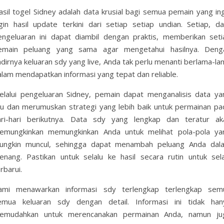
asil togel Sidney adalah data krusial bagi semua pemain yang ing
ngin hasil update terkini dari setiap setiap undian. Setiap, da
engeluaran ini dapat diambil dengan praktis, memberikan seti
emain peluang yang sama agar mengetahui hasilnya. Deng
dirnya keluaran sdy yang live, Anda tak perlu menanti berlama-la
alam mendapatkan informasi yang tepat dan reliable.
elalui pengeluaran Sidney, pemain dapat menganalisis data ya
alu dan merumuskan strategi yang lebih baik untuk permainan pa
ari-hari berikutnya. Data sdy yang lengkap dan teratur ak
emungkinkan memungkinkan Anda untuk melihat pola-pola ya
ungkin muncul, sehingga dapat menambah peluang Anda dal
enang. Pastikan untuk selalu ke hasil secara rutin untuk sela
rbarui.
ami menawarkan informasi sdy terlengkap terlengkap sem
emua keluaran sdy dengan detail. Informasi ini tidak han
emudahkan untuk merencanakan permainan Anda, namun ju