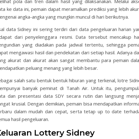
elihat pola dan tren dalam hasil yang dilaksanakan. Melalui aks
ta ke data ini, pemain dapat meramalkan prediksi yang lebih akur
engenai angka-angka yang mungkin muncul di hari berikutnya.
al data Sidney ini sering terdiri dari data pengeluaran harian y
idapat dari penyelenggara resmi. Data tersebut mencakup has
engundian yang diadakan pada jadwal tertentu, sehingga pema
apat mengawasi hasil dan pendekatan dari setiap hasil. Adanya da
ang akurat dan akurat akan sangat membantu para pemain dal
endapatkan peluang menang yang lebih besar.
bagai salah satu bentuk bentuk hiburan yang terkenal, lotre Sidn
empunyai banyak peminat di Tanah Air. Untuk itu, pengumpul
ata dan presentasi data SDY secara rutin dan langsung menja
angat krusial. Dengan demikian, pemain bisa mendapatkan informa
erbaru dalam mudah dan cepat, serta tetap up to date terhad
emua hasil pengeluaran.
eluaran Lottery Sidney