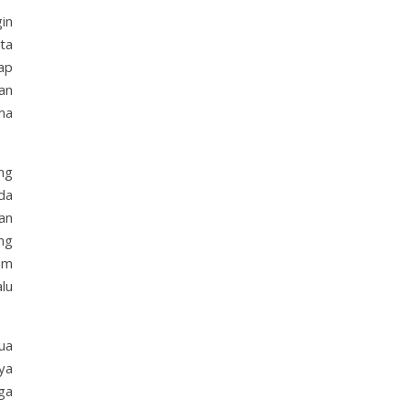
in
ta
ap
an
ma
ng
da
an
ng
am
lu
ua
ya
ga