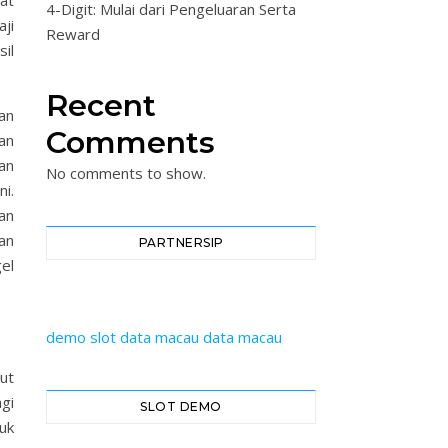
at
4-Digit: Mulai dari Pengeluaran Serta
ji
Reward
il
Recent
an
Comments
an
an
No comments to show.
i.
an
an
PARTNERSIP
el
demo slot
data macau
data macau
ut
gi
SLOT DEMO
uk