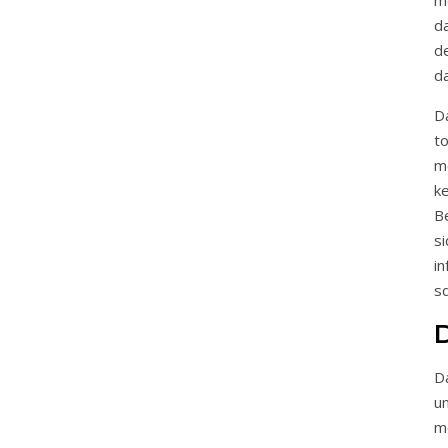
m
d
d
d
D
t
m
k
B
s
i
sd
D
D
u
m