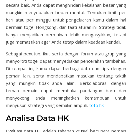
secara baik, Anda dapat menghindari kekalahan besar yang
mungkin menyebabkan beban mental. Tentukan limit per
hari atau per minggu untuk pengeluaran kamu dalam hal
bermain togel Hongkong, dan taati aturan ini. Strategi tidak
hanya menjadikan permainan lebih mengasyikkan, tetapi
juga memastikan agar Anda tetap dalam keadaan kendali.
Sebagai penutup, ikut serta dengan forum atau grup yang
menyoroti togel dapat menyediakan pencerahan tambahan.
Di tempat ini, kamu dapat berbagi data dan tips dengan
pemain lain, serta mendapatkan masukan tentang taktik
yang mungkin tidak anda jalani. Berkolaborasi dengan
teman pemain dapat membuka pandangan baru dan
menyokong anda meningkatkan kemampuan untuk
menyusun strategi yang semakin ampuh.
toto hk
Analisa Data HK
Evaluasi data HK adalah tahapan krusial bagi para pemain