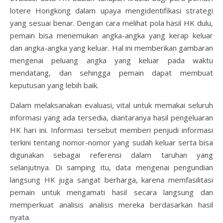
lotere Hongkong dalam upaya mengidentifikasi strategi
yang sesuai benar. Dengan cara melihat pola hasil HK dulu,
pemain bisa menemukan angka-angka yang kerap keluar
dan angka-angka yang keluar. Hal ini memberikan gambaran
mengenai peluang angka yang keluar pada waktu
mendatang, dan sehingga pemain dapat membuat
keputusan yang lebih baik.
Dalam melaksanakan evaluasi, vital untuk memakai seluruh
informasi yang ada tersedia, diantaranya hasil pengeluaran
HK hari ini. Informasi tersebut memberi penjudi informasi
terkini tentang nomor-nomor yang sudah keluar serta bisa
digunakan sebagai referensi dalam taruhan yang
selanjutnya. Di samping itu, data mengenai pengundian
langsung HK juga sangat berharga, karena memfasilitasi
pemain untuk mengamati hasil secara langsung dan
memperkuat analisis analisis mereka berdasarkan hasil
nyata.