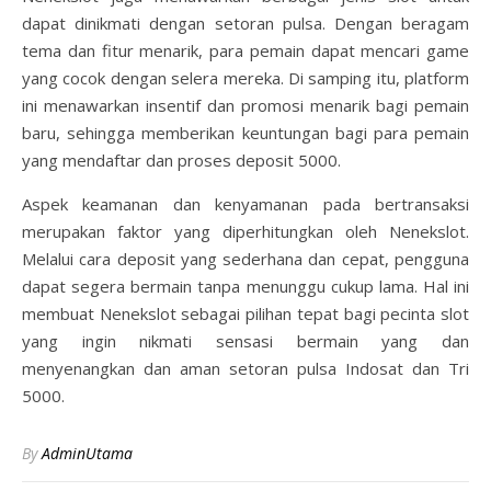
dapat dinikmati dengan setoran pulsa. Dengan beragam
tema dan fitur menarik, para pemain dapat mencari game
yang cocok dengan selera mereka. Di samping itu, platform
ini menawarkan insentif dan promosi menarik bagi pemain
baru, sehingga memberikan keuntungan bagi para pemain
yang mendaftar dan proses deposit 5000.
Aspek keamanan dan kenyamanan pada bertransaksi
merupakan faktor yang diperhitungkan oleh Nenekslot.
Melalui cara deposit yang sederhana dan cepat, pengguna
dapat segera bermain tanpa menunggu cukup lama. Hal ini
membuat Nenekslot sebagai pilihan tepat bagi pecinta slot
yang ingin nikmati sensasi bermain yang dan
menyenangkan dan aman setoran pulsa Indosat dan Tri
5000.
By
AdminUtama