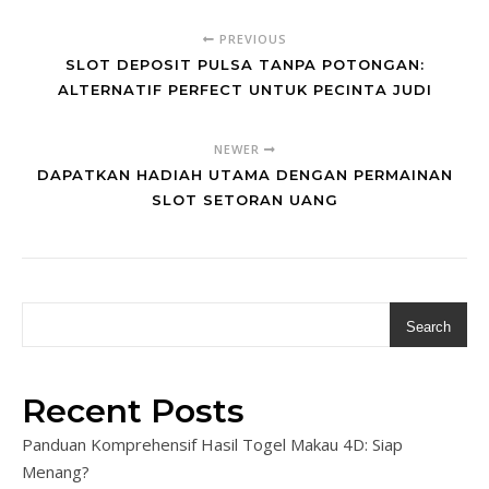
PREVIOUS
SLOT DEPOSIT PULSA TANPA POTONGAN:
ALTERNATIF PERFECT UNTUK PECINTA JUDI
NEWER
DAPATKAN HADIAH UTAMA DENGAN PERMAINAN
SLOT SETORAN UANG
Search
Recent Posts
Panduan Komprehensif Hasil Togel Makau 4D: Siap
Menang?