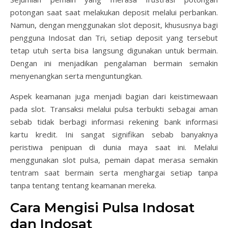
potongan saat saat melakukan deposit melalui perbankan.
Namun, dengan menggunakan slot deposit, khususnya bagi
pengguna Indosat dan Tri, setiap deposit yang tersebut
tetap utuh serta bisa langsung digunakan untuk bermain.
Dengan ini menjadikan pengalaman bermain semakin
menyenangkan serta menguntungkan.
Aspek keamanan juga menjadi bagian dari keistimewaan
pada slot. Transaksi melalui pulsa terbukti sebagai aman
sebab tidak berbagi informasi rekening bank informasi
kartu kredit. Ini sangat signifikan sebab banyaknya
peristiwa penipuan di dunia maya saat ini. Melalui
menggunakan slot pulsa, pemain dapat merasa semakin
tentram saat bermain serta menghargai setiap tanpa
tanpa tentang tentang keamanan mereka.
Cara Mengisi Pulsa Indosat
dan Indosat