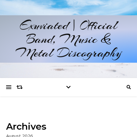
Exuviated | Official
Band, Music &
Metal Discography
Archives
August 2026