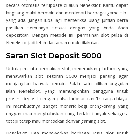
secara otomatis terupdate di akun Nenekslot. Kamu dapat
langsung mulai bermain dan menikmati berbagai game slot
yang ada. Jangan lupa lagi memeriksa ulang jumlah serta
pastikan semuanya sesuai dengan yang Anda Anda
depositkan. Dengan metode ini, permainan slot pulsa di
Nenekslot jadi lebih dan aman untuk dilakukan.
Saran Slot Deposit 5000
Untuk pencinta permainan slot, menemukan platform yang
menawarkan slot setoran 5000 menjadi penting agar
menjangkau banyak pemain. Salah satu pilihan unggulan
ialah Nenekslot, yang memungkinkan pengguna untuk
proses deposit dengan pulsa Indosat dan Tri tanpa biaya.
Ini membuatnya sangat menarik bagi orang-orang yang
enggan mau menghabiskan uang terlalu banyak sekaligus,
tetapi tetap mau merasakan denyar gaming slot.
Nenekslot juga menawarkan berbagai jenis slot untuk