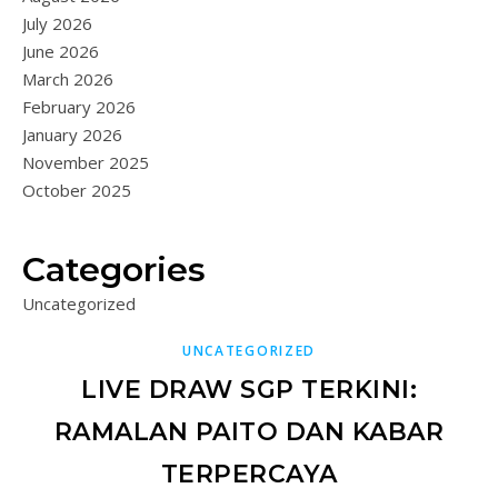
July 2026
June 2026
March 2026
February 2026
January 2026
November 2025
October 2025
Categories
Uncategorized
UNCATEGORIZED
LIVE DRAW SGP TERKINI:
RAMALAN PAITO DAN KABAR
TERPERCAYA