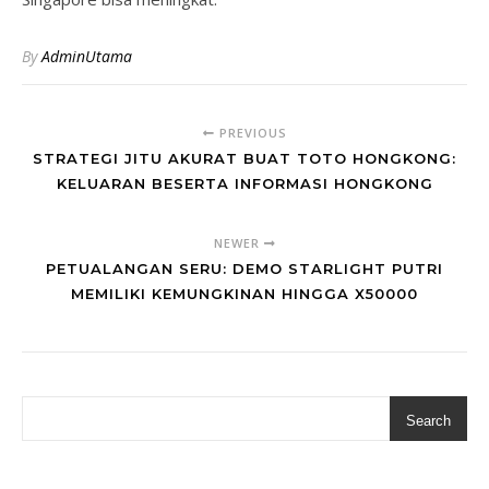
By
AdminUtama
PREVIOUS
STRATEGI JITU AKURAT BUAT TOTO HONGKONG:
KELUARAN BESERTA INFORMASI HONGKONG
NEWER
PETUALANGAN SERU: DEMO STARLIGHT PUTRI
MEMILIKI KEMUNGKINAN HINGGA X50000
Search