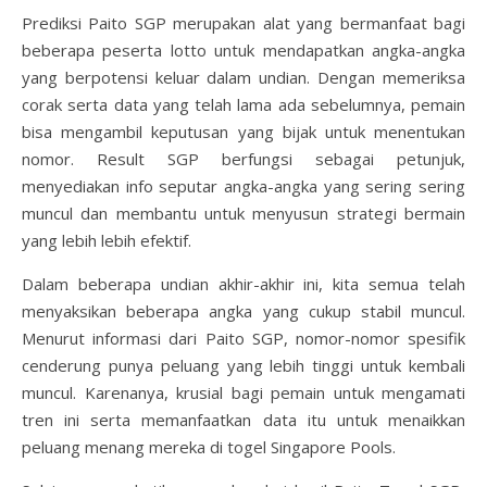
Prediksi Paito SGP merupakan alat yang bermanfaat bagi
beberapa peserta lotto untuk mendapatkan angka-angka
yang berpotensi keluar dalam undian. Dengan memeriksa
corak serta data yang telah lama ada sebelumnya, pemain
bisa mengambil keputusan yang bijak untuk menentukan
nomor. Result SGP berfungsi sebagai petunjuk,
menyediakan info seputar angka-angka yang sering sering
muncul dan membantu untuk menyusun strategi bermain
yang lebih lebih efektif.
Dalam beberapa undian akhir-akhir ini, kita semua telah
menyaksikan beberapa angka yang cukup stabil muncul.
Menurut informasi dari Paito SGP, nomor-nomor spesifik
cenderung punya peluang yang lebih tinggi untuk kembali
muncul. Karenanya, krusial bagi pemain untuk mengamati
tren ini serta memanfaatkan data itu untuk menaikkan
peluang menang mereka di togel Singapore Pools.