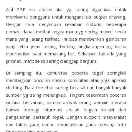
Alat SGP kini adalah alat yg sering digunakan untuk
membantu pengguna untuk menganalisis output drawing.
Dengan cara menyimpan rekaman historis, beberapa
pemain dapat melihat angka mana yg sering muncul serta
mana yang jarang terlihat. Ini bisa memberikan gambaran
yang lebih jelas terang tentang angka-angka yg harus
diperhatikan saat memasang bet. Sekalipun tak ada yang
jaminan, metode ini sering dianggap berguna.
Di samping itu, komunitas peserta togel seringkali
membagikan bocoran melalui komunitas atau juga aplikasi
chatting. Data tersebut sering berasal dari banyak banyak
sumber yg saling melengkapi. Tingkat keakuratan bocoran
ini bisa bervariasi, namun banyak orang pemain merasa
bahwa berbagi informasi adalah bagian krusial dari
pengalaman bertaruh togel. Dengan support masyarakat
dan taktik yang benar, kemungkinan guna menang toto
Singapore bisa meningkat.