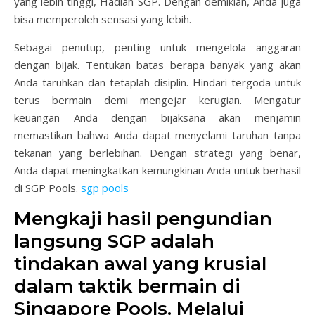
yang lebih tinggi, Hadiah SGP. Dengan demikian, Anda juga
bisa memperoleh sensasi yang lebih.
Sebagai penutup, penting untuk mengelola anggaran
dengan bijak. Tentukan batas berapa banyak yang akan
Anda taruhkan dan tetaplah disiplin. Hindari tergoda untuk
terus bermain demi mengejar kerugian. Mengatur
keuangan Anda dengan bijaksana akan menjamin
memastikan bahwa Anda dapat menyelami taruhan tanpa
tekanan yang berlebihan. Dengan strategi yang benar,
Anda dapat meningkatkan kemungkinan Anda untuk berhasil
di SGP Pools.
sgp pools
Mengkaji hasil pengundian
langsung SGP adalah
tindakan awal yang krusial
dalam taktik bermain di
Singapore Pools. Melalui