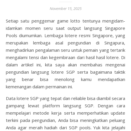
November 15, 2025
Setiap satu penggemar game lotto tentunya mengidam-
idamkan momen seru saat output langsung Singapore
Pools diumumkan. Lembaga lotere resmi Singapore, yang
merupakan lembaga asal pengundian di Singapura,
menghadirkan pengalaman seru untuk pemain yang tertarik
mengalami tensi dan kegembiraan dari hasil hasil lotere. Di
dalam artikel ini, kita saya akan membahas mengenai
pengundian langsung lotere SGP serta bagaimana taktik
yang benar bisa menolong kamu mendapatkan
kemenangan dalam permainan ini.
Data lotere SGP yang tepat dan reliable bisa diambil secara
gampang lewat platform langsung SGP. Dengan cara
mempelajari metode kerja serta memperhatikan update
terkini pada pengundian, Anda bisa meningkatkan peluang
Anda agar meraih hadiah dari SGP pools. Yuk kita jelajahi