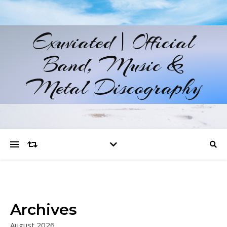
Exuviated | Official
Band, Music &
Metal Discography
Archives
August 2026