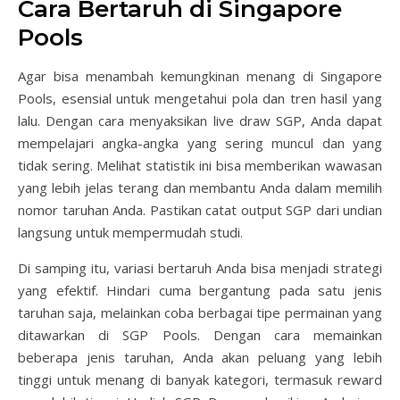
Cara Bertaruh di Singapore
Pools
Agar bisa menambah kemungkinan menang di Singapore
Pools, esensial untuk mengetahui pola dan tren hasil yang
lalu. Dengan cara menyaksikan live draw SGP, Anda dapat
mempelajari angka-angka yang sering muncul dan yang
tidak sering. Melihat statistik ini bisa memberikan wawasan
yang lebih jelas terang dan membantu Anda dalam memilih
nomor taruhan Anda. Pastikan catat output SGP dari undian
langsung untuk mempermudah studi.
Di samping itu, variasi bertaruh Anda bisa menjadi strategi
yang efektif. Hindari cuma bergantung pada satu jenis
taruhan saja, melainkan coba berbagai tipe permainan yang
ditawarkan di SGP Pools. Dengan cara memainkan
beberapa jenis taruhan, Anda akan peluang yang lebih
tinggi untuk menang di banyak kategori, termasuk reward