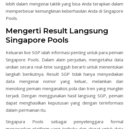
lebih dalam mengenai taktik yang bisa Anda terapkan dalam
memperbesar kemungkinan keberhasilan Anda di Singapore
Pools.
Mengerti Result Langsung
Singapore Pools
Keluaran live SGP ialah informasi penting untuk para pemain
Singapore Pools. Dalam alam perjudian, mengetahui data
undian secara real-time sungguh berarti untuk menentukan
langkah berikutnya. Result SGP tidak hanya menyediakan
data mengenai nomor yang keluar, melainkan dan
menolong pemain menganalisis pola dan tren yang mungkin
terjadi. Dengan menggunakan hasil langsung SGP, pemain
dapat menghasilkan keputusan yang dengan terinformasi
dalam permainan itu.
Singapura Pools sebagai penyelenggara formal
menawarkan platform yang terbuka dan akurat untuk data