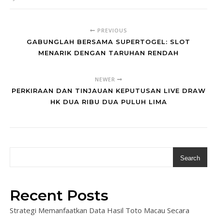
PREVIOUS
GABUNGLAH BERSAMA SUPERTOGEL: SLOT
MENARIK DENGAN TARUHAN RENDAH
NEWER
PERKIRAAN DAN TINJAUAN KEPUTUSAN LIVE DRAW
HK DUA RIBU DUA PULUH LIMA
Search
Recent Posts
Strategi Memanfaatkan Data Hasil Toto Macau Secara