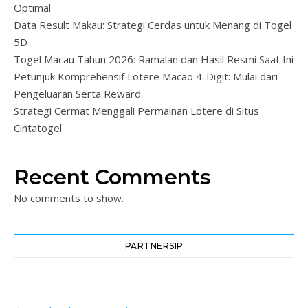
Optimal
Data Result Makau: Strategi Cerdas untuk Menang di Togel
5D
Togel Macau Tahun 2026: Ramalan dan Hasil Resmi Saat Ini
Petunjuk Komprehensif Lotere Macao 4-Digit: Mulai dari
Pengeluaran Serta Reward
Strategi Cermat Menggali Permainan Lotere di Situs
Cintatogel
Recent Comments
No comments to show.
PARTNERSIP