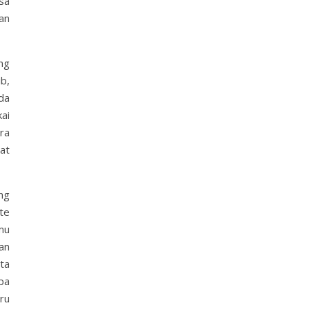
sa
an
ng
b,
da
ai
ra
at
ng
te
mu
an
ta
pa
ru