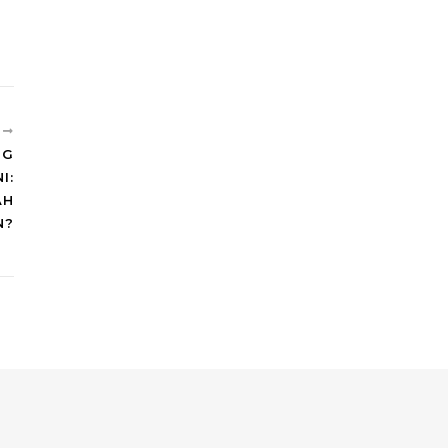
R
NG
I:
AH
N?