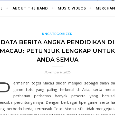
E
ABOUT THE BAND
MUSIC VIDEOS
MERCHAN
UNCATEGORIZED
DATA BERITA ANGKA PENDIDIKAN DI
MACAU: PETUNJUK LENGKAP UNTU
ANDA SEMUA
November 6, 2025
P
ermainan togel Macau sudah menjadi sebagai salah sa
game toto yang paling terkenal di Asia, serta menar
perhatian perhatian banyak peserta yang berusa
encoba peruntungannya. Dengan berbagai tipe game serta has
ang berbeda-beda, termasuk Toto Macau 4D, tidak mengejutk