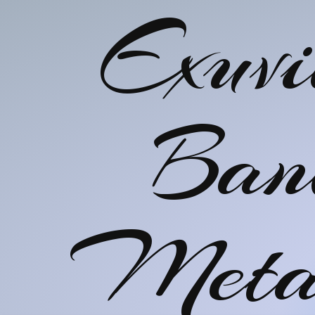
Exuvi
Ban
Metal