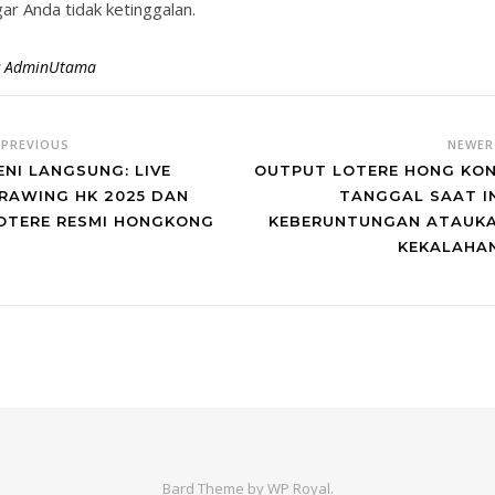
ar Anda tidak ketinggalan.
y
AdminUtama
PREVIOUS
NEWE
ENI LANGSUNG: LIVE
OUTPUT LOTERE HONG KO
RAWING HK 2025 DAN
TANGGAL SAAT IN
OTERE RESMI HONGKONG
KEBERUNTUNGAN ATAUK
KEKALAHA
Bard Theme by
WP Royal
.