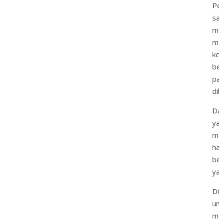
P
s
m
m
k
b
p
di
D
y
m
h
b
y
D
u
m